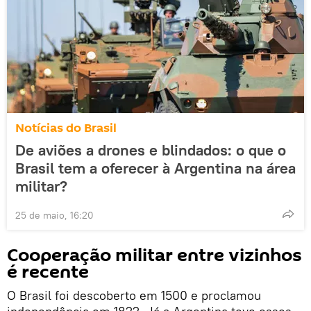
Notícias do Brasil
De aviões a drones e blindados: o que o
Brasil tem a oferecer à Argentina na área
militar?
25 de maio, 16:20
Cooperação militar entre vizinhos
é recente
O Brasil foi descoberto em 1500 e proclamou