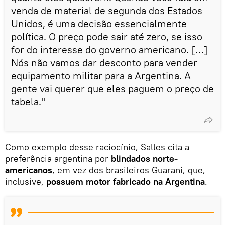
venda de material de segunda dos Estados
Unidos, é uma decisão essencialmente
política. O preço pode sair até zero, se isso
for do interesse do governo americano. […]
Nós não vamos dar desconto para vender
equipamento militar para a Argentina. A
gente vai querer que eles paguem o preço de
tabela."
Como exemplo desse raciocínio, Salles cita a
preferência argentina por
blindados norte-
americanos
, em vez dos brasileiros Guarani, que,
inclusive,
possuem motor fabricado na Argentina
.