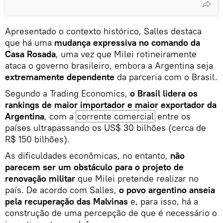
Apresentado o contexto histórico, Salles destaca
que há uma
mudança expressiva no comando da
Casa Rosada
, uma vez que Milei rotineiramente
ataca o governo brasileiro, embora a Argentina seja
extremamente dependente
da parceria com o Brasil.
Segundo a Trading Economics,
o Brasil lidera os
rankings de maior importador e maior exportador da
Argentina
, com a
corrente comercial
entre os
países ultrapassando os US$ 30 bilhões (cerca de
R$ 150 bilhões).
As dificuldades econômicas, no entanto,
não
parecem ser um obstáculo para o projeto de
renovação militar
que Milei pretende realizar no
país. De acordo com Salles,
o povo argentino anseia
pela recuperação das Malvinas
e, para isso, há a
construção de uma percepção de que é necessário o