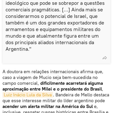
ideológico que pode se sobrepor a questões
comerciais pragmáticas. […] Ainda mais se
considerarmos o potencial de Israel, que
também é um dos grandes exportadores de
armamentos e equipamentos militares do
mundo e que atualmente figura entre um
dos principais aliados internacionais da
Argentina."
A doutora em relações internacionais afirma que,
caso a viagem de Mucio seja bem-sucedida no
campo comercial,
dificilmente acarretará alguma
aproximação entre Milei e o presidente do Brasil
,
Luiz Inácio Lula da Silva
. Bandeira de Mello destaca
que esse interesse militar do líder argentino pode
acender um alerta militar na América do Sul
e,
inclusive, resgatar rusgas históricas entre Brasília e