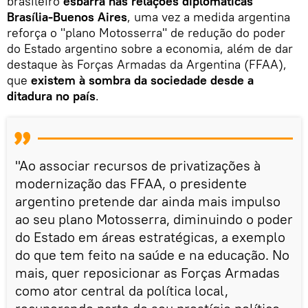
brasileiro
esbarra nas relações diplomáticas
Brasília-Buenos Aires
, uma vez a medida argentina
reforça o "plano Motosserra" de redução do poder
do Estado argentino sobre a economia, além de dar
destaque às Forças Armadas da Argentina (FFAA),
que
existem à sombra da sociedade desde a
ditadura no país
.
"Ao associar recursos de privatizações à
modernização das FFAA, o presidente
argentino pretende dar ainda mais impulso
ao seu plano Motosserra, diminuindo o poder
do Estado em áreas estratégicas, a exemplo
do que tem feito na saúde e na educação. No
mais, quer reposicionar as Forças Armadas
como ator central da política local,