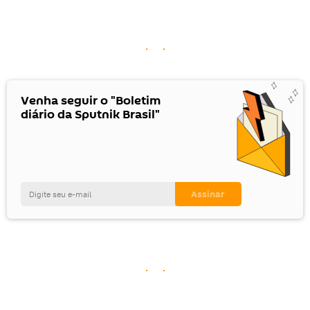
Venha seguir o "Boletim
diário da Sputnik Brasil"