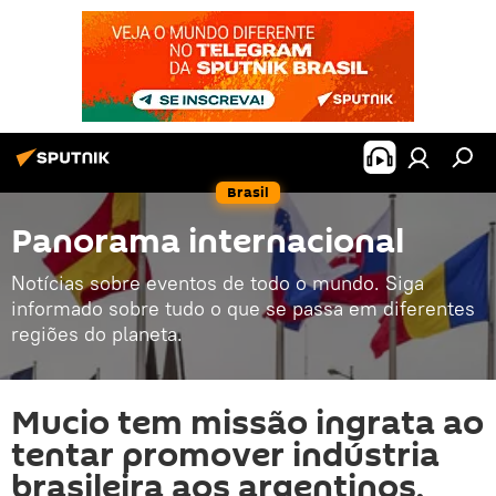
Brasil
Panorama internacional
Notícias sobre eventos de todo o mundo. Siga
informado sobre tudo o que se passa em diferentes
regiões do planeta.
Mucio tem missão ingrata ao
tentar promover indústria
brasileira aos argentinos,