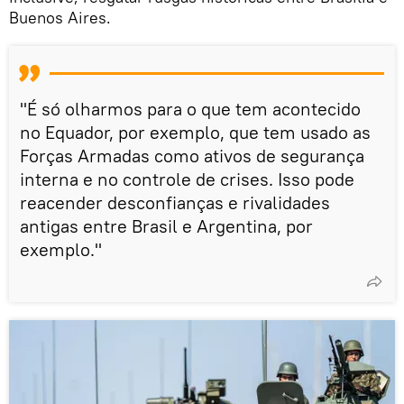
Buenos Aires.
"É só olharmos para o que tem acontecido
no Equador, por exemplo, que tem usado as
Forças Armadas como ativos de segurança
interna e no controle de crises. Isso pode
reacender desconfianças e rivalidades
antigas entre Brasil e Argentina, por
exemplo."