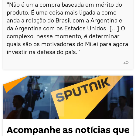
"Não é uma compra baseada em mérito do
produto. É uma coisa mais ligada a como
anda a relação do Brasil com a Argentina e
da Argentina com os Estados Unidos. […] O
complexo, nesse momento, é determinar
quais são os motivadores do Milei para agora
investir na defesa do país."
Acompanhe as notícias que