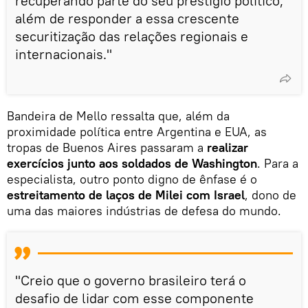
recuperando parte do seu prestígio político,
além de responder a essa crescente
securitização das relações regionais e
internacionais."
Bandeira de Mello ressalta que, além da
proximidade política entre Argentina e EUA, as
tropas de Buenos Aires passaram a
realizar
exercícios junto aos soldados de Washington
. Para a
especialista, outro ponto digno de ênfase é o
estreitamento de laços de Milei com Israel
, dono de
uma das maiores indústrias de defesa do mundo.
"Creio que o governo brasileiro terá o
desafio de lidar com esse componente