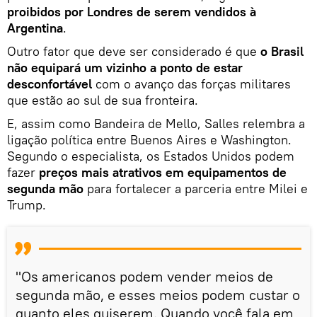
proibidos por Londres de serem vendidos à
Argentina
.
Outro fator que deve ser considerado é que
o Brasil
não equipará um vizinho a ponto de estar
desconfortável
com o avanço das forças militares
que estão ao sul de sua fronteira.
E, assim como Bandeira de Mello, Salles relembra a
ligação política entre Buenos Aires e Washington.
Segundo o especialista, os Estados Unidos podem
fazer
preços mais atrativos em equipamentos de
segunda mão
para fortalecer a parceria entre Milei e
Trump.
"Os americanos podem vender meios de
segunda mão, e esses meios podem custar o
quanto eles quiserem. Quando você fala em