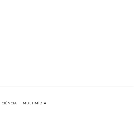
CIÊNCIA
MULTIMÍDIA