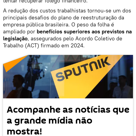
tentar recuperar fôlego financeiro.
A redução dos custos trabalhistas tornou-se um dos
principais desafios do plano de reestruturação da
empresa pública brasileira. O peso da folha é
ampliado por
benefícios superiores aos previstos na
legislação
, assegurados pelo Acordo Coletivo de
Trabalho (ACT) firmado em 2024.
Acompanhe as notícias que
a grande mídia não
mostra!