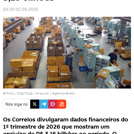
00:29 02.06.2026
© Foto / Elza Fiúza / Arquivo / Agência Brasil
Nos siga no
Os Correios divulgaram dados financeiros do
1º trimestre de 2026 que mostram um