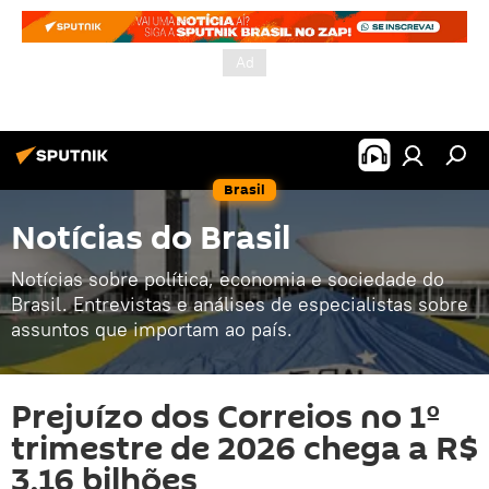
Brasil
Notícias do Brasil
Notícias sobre política, economia e sociedade do
Brasil. Entrevistas e análises de especialistas sobre
assuntos que importam ao país.
Prejuízo dos Correios no 1º
trimestre de 2026 chega a R$
3,16 bilhões