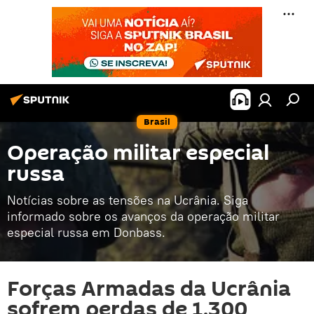
Brasil
Operação militar especial
russa
Notícias sobre as tensões na Ucrânia. Siga
informado sobre os avanços da operação militar
especial russa em Donbass.
Forças Armadas da Ucrânia
sofrem perdas de 1.300