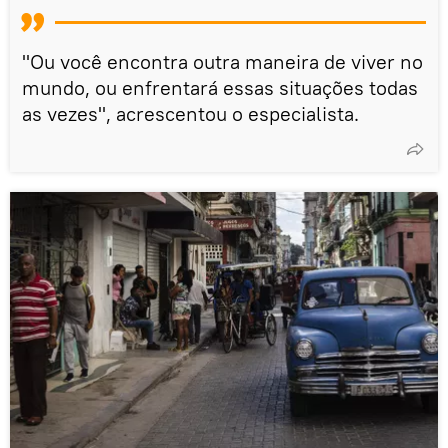
"Ou você encontra outra maneira de viver no
mundo, ou enfrentará essas situações todas
as vezes", acrescentou o especialista.