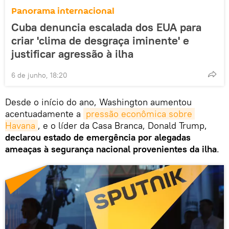
Panorama internacional
Cuba denuncia escalada dos EUA para
criar 'clima de desgraça iminente' e
justificar agressão à ilha
6 de junho, 18:20
Desde o início do ano, Washington aumentou
acentuadamente a
pressão econômica sobre 
Havana
, e o líder da Casa Branca, Donald Trump,
declarou estado de emergência por alegadas
ameaças à segurança nacional provenientes da ilha
.