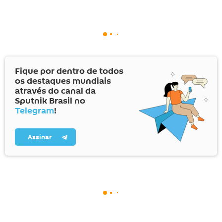
Fique por dentro de todos
os destaques mundiais
através do canal da
Sputnik Brasil no
Telegram
!
Assinar