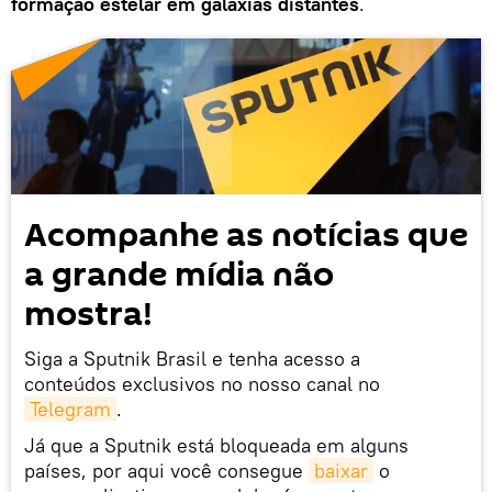
formação estelar em galáxias distantes
.
Acompanhe as notícias que
a grande mídia não
mostra!
Siga a Sputnik Brasil e tenha acesso a
conteúdos exclusivos no nosso canal no
Telegram
.
Já que a Sputnik está bloqueada em alguns
países, por aqui você consegue
baixar
o