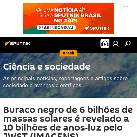
Brasil
Ciência e sociedade
As principais notícias, reportagens e artigos sobre
sociedade e avanços científicos.
Buraco negro de 6 bilhões de
massas solares é revelado a
10 bilhões de anos‑luz pelo
JWST (IMAGENS)