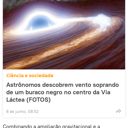
Ciência e sociedade
Astrônomos descobrem vento soprando
de um buraco negro no centro da Via
Láctea (FOTOS)
8 de junho, 08:52
Combinando a ampliação gravitacional e a