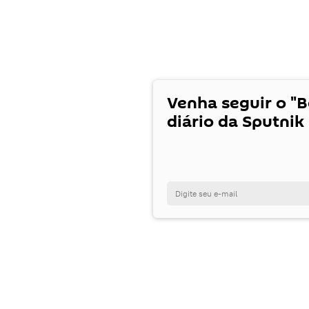
Venha seguir o "
diário da Sputnik 