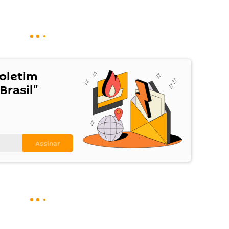
Boletim
Brasil"