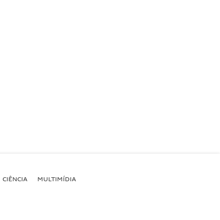
CIÊNCIA
MULTIMÍDIA