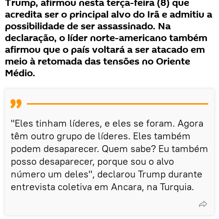
Trump, afirmou nesta terça-feira (8) que
acredita ser o principal alvo do Irã e admitiu a
possibilidade de ser assassinado. Na
declaração, o líder norte-americano também
afirmou que o país voltará a ser atacado em
meio à retomada das tensões no Oriente
Médio.
"Eles tinham líderes, e eles se foram. Agora
têm outro grupo de líderes. Eles também
podem desaparecer. Quem sabe? Eu também
posso desaparecer, porque sou o alvo
número um deles", declarou Trump durante
entrevista coletiva em Ancara, na Turquia.