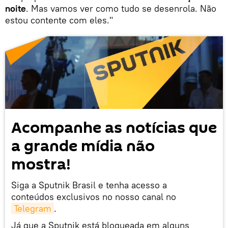
noite
. Mas vamos ver como tudo se desenrola. Não
estou contente com eles."
Acompanhe as notícias que
a grande mídia não
mostra!
Siga a Sputnik Brasil e tenha acesso a
conteúdos exclusivos no nosso canal no
Telegram
.
Já que a Sputnik está bloqueada em alguns