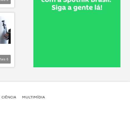
Mais
6
CIÊNCIA
MULTIMÍDIA