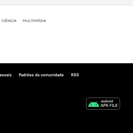
CIÊNCIA
MULTIMÍDIA
ssoais
Padrões da comunidade
RSS