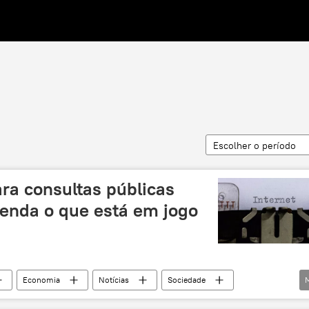
Escolher o período
ra consultas públicas
tenda o que está em jogo
Economia
Notícias
Sociedade
YouTube