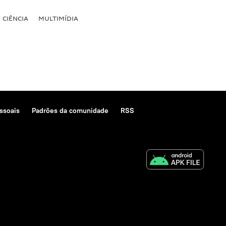
CIÊNCIA
MULTIMÍDIA
ssoais
Padrões da comunidade
RSS