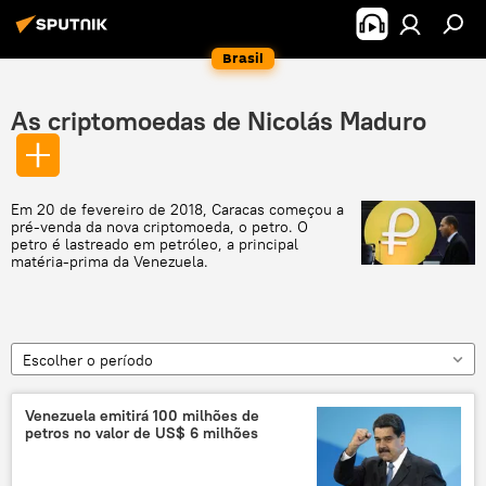
Brasil
As criptomoedas de Nicolás Maduro
Em 20 de fevereiro de 2018, Caracas começou a
pré-venda da nova criptomoeda, o petro. O
petro é lastreado em petróleo, a principal
matéria-prima da Venezuela.
Escolher o período
Venezuela emitirá 100 milhões de
petros no valor de US$ 6 milhões