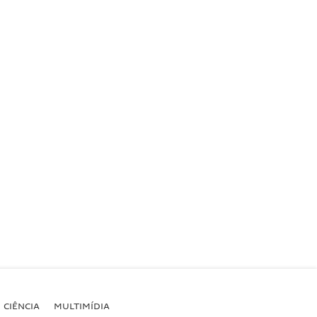
CIÊNCIA
MULTIMÍDIA