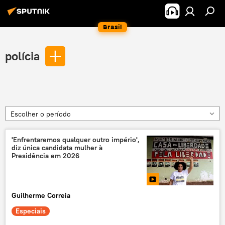
Brasil
polícia
Escolher o período
'Enfrentaremos qualquer outro império',
diz única candidata mulher à
Presidência em 2026
Guilherme Correia
Especiais