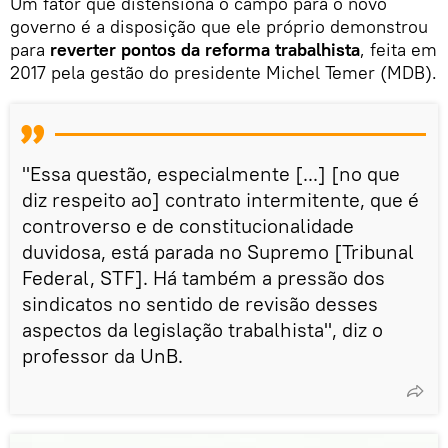
Um fator que distensiona o campo para o novo
governo é a disposição que ele próprio demonstrou
para
reverter pontos da reforma trabalhista
, feita em
2017 pela gestão do presidente Michel Temer (MDB).
"Essa questão, especialmente [...] [no que
diz respeito ao] contrato intermitente, que é
controverso e de constitucionalidade
duvidosa, está parada no Supremo [Tribunal
Federal, STF]. Há também a pressão dos
sindicatos no sentido de revisão desses
aspectos da legislação trabalhista", diz o
professor da UnB.