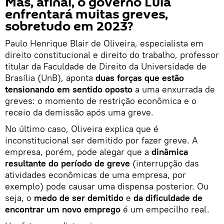
Mas, afinal, o governo Lula
enfrentará muitas greves,
sobretudo em 2023?
Paulo Henrique Blair de Oliveira, especialista em
direito constitucional e direito do trabalho, professor
titular da Faculdade de Direito da Universidade de
Brasília (UnB), aponta
duas forças que estão
tensionando em sentido oposto
a uma enxurrada de
greves: o momento de restrição econômica e o
receio da demissão após uma greve.
No último caso, Oliveira explica que é
inconstitucional ser demitido por fazer greve. A
empresa, porém, pode alegar que a
dinâmica
resultante do período de greve
(interrupção das
atividades econômicas de uma empresa, por
exemplo) pode causar uma dispensa posterior. Ou
seja, o
medo de ser demitido
e
da dificuldade de
encontrar um novo emprego
é um empecilho real.