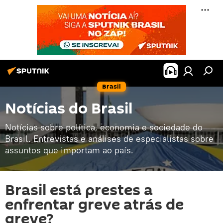
Brasil
Notícias do Brasil
Notícias sobre política, economia e sociedade do
Brasil. Entrevistas e análises de especialistas sobre
assuntos que importam ao país.
Brasil está prestes a
enfrentar greve atrás de
greve?