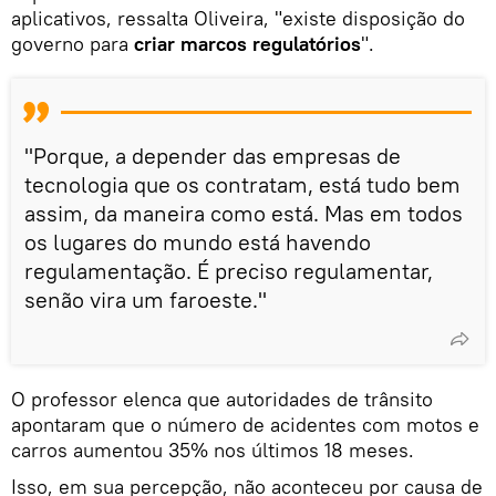
aplicativos, ressalta Oliveira, "existe disposição do
governo para
criar marcos regulatórios
".
"Porque, a depender das empresas de
tecnologia que os contratam, está tudo bem
assim, da maneira como está. Mas em todos
os lugares do mundo está havendo
regulamentação. É preciso regulamentar,
senão vira um faroeste."
O professor elenca que autoridades de trânsito
apontaram que o número de acidentes com motos e
carros aumentou 35% nos últimos 18 meses.
Isso, em sua percepção, não aconteceu por causa de