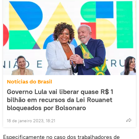
Notícias do Brasil
Governo Lula vai liberar quase R$ 1
bilhão em recursos da Lei Rouanet
bloqueados por Bolsonaro
18 de janeiro 2023, 18:21
Especificamente no caso dos trabalhadores de