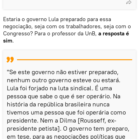
Estaria o governo Lula preparado para essa
negociação, seja com os trabalhadores, seja com o
Congresso? Para o professor da UnB,
a resposta é
sim
.
"Se este governo não estiver preparado,
nenhum outro governo esteve ou estará.
Lula foi forjado na luta sindical. É uma
pessoa que sabe o que é ser operário. Na
história da república brasileira nunca
tivemos uma pessoa que foi operária como
presidente. Nem a Dilma [Rousseff, ex-
presidente petista]. O governo tem preparo,
em tese, para as negociações políticas que