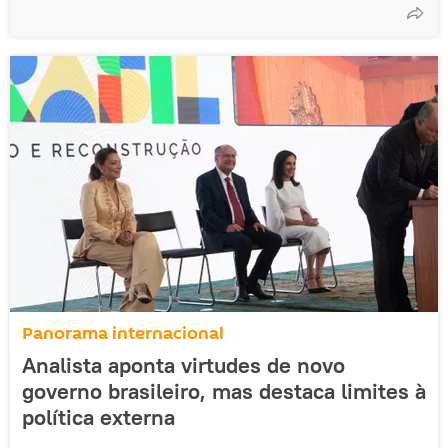
Panorama internacional
Analista aponta virtudes de novo
governo brasileiro, mas destaca limites à
política externa