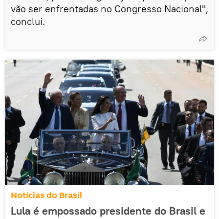
vão ser enfrentadas no Congresso Nacional",
conclui.
Notícias do Brasil
Lula é empossado presidente do Brasil e