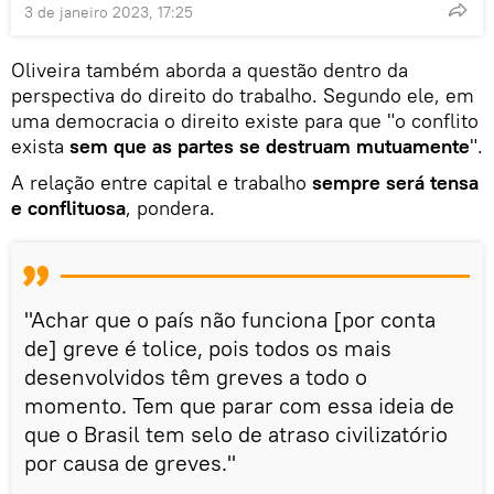
3 de janeiro 2023, 17:25
Oliveira também aborda a questão dentro da
perspectiva do direito do trabalho. Segundo ele, em
uma democracia o direito existe para que "o conflito
exista
sem que as partes se destruam mutuamente
".
A relação entre capital e trabalho
sempre será tensa
e conflituosa
, pondera.
"Achar que o país não funciona [por conta
de] greve é tolice, pois todos os mais
desenvolvidos têm greves a todo o
momento. Tem que parar com essa ideia de
que o Brasil tem selo de atraso civilizatório
por causa de greves."