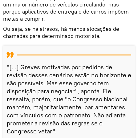
um maior número de veículos circulando, mas
porque aplicativos de entrega e de carros impõem
metas a cumprir.
Ou seja, se há atrasos, há menos alocações de
chamadas para determinado motorista.
"[...] Greves motivadas por pedidos de
revisão desses cenários estão no horizonte e
são possíveis. Mas esse governo tem
disposição para negociar", aponta. Ele
ressalta, porém, que "o Congresso Nacional
mantém, majoritariamente, parlamentares
com vínculos com o patronato. Não adianta
prometer a revisão das regras se o
Congresso vetar".