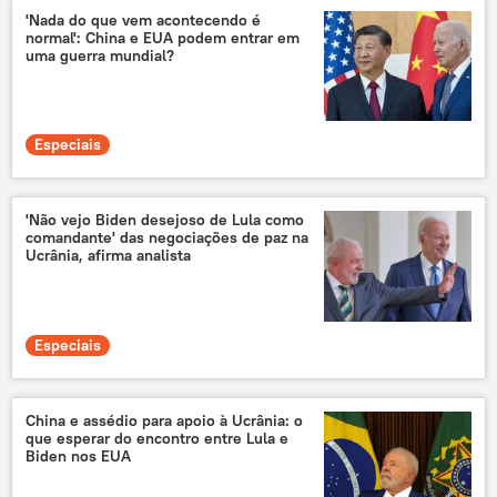
'Nada do que vem acontecendo é
normal': China e EUA podem entrar em
uma guerra mundial?
Especiais
'Não vejo Biden desejoso de Lula como
comandante' das negociações de paz na
Ucrânia, afirma analista
Especiais
China e assédio para apoio à Ucrânia: o
que esperar do encontro entre Lula e
Biden nos EUA