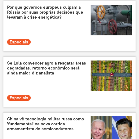
Por que governos europeus culpam a
Rússia por suas próprias decisões que
levaram à crise energética?
Especiais
Se Lula convencer agro a resgatar áreas
degradadas, retorno econômico será
ainda maior, diz analista
Especiais
China vê tecnologia militar russa como
'fundamental' na nova corrida
armamentista de semicondutores