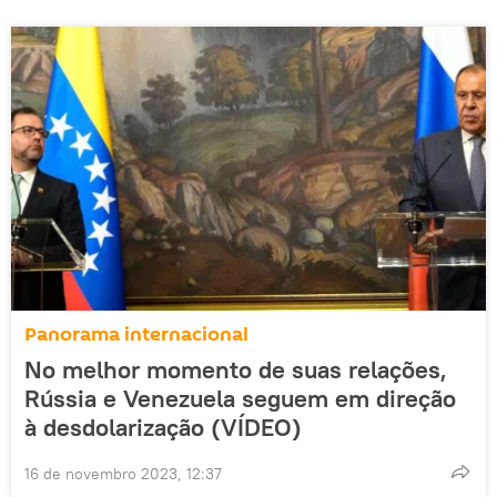
Panorama internacional
No melhor momento de suas relações,
Rússia e Venezuela seguem em direção
à desdolarização (VÍDEO)
16 de novembro 2023, 12:37