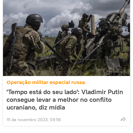
Operação militar especial russa
'Tempo está do seu lado': Vladimir Putin
consegue levar a melhor no conflito
ucraniano, diz mídia
15 de novembro 2023, 09:56