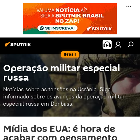
Brasil
Operação militar especial
russa
Notícias sobre as tensões na Ucrânia. Siga
informado sobre os avanços da operação militar
especial russa em Donbass.
Mídia dos EUA: é hora de
acabar com pensamento