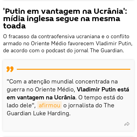
'Putin em vantagem na Ucrânia':
mídia inglesa segue na mesma
toada
O fracasso da contraofensiva ucraniana e o conflito
armado no Oriente Médio favorecem Vladimir Putin,
de acordo com o podcast do jornal The Guardian.
"Com a atenção mundial concentrada na
guerra no Oriente Médio,
Vladimir Putin está
em vantagem na Ucrânia
. O tempo está do
lado dele",
afirmou
o jornalista do The
Guardian Luke Harding.