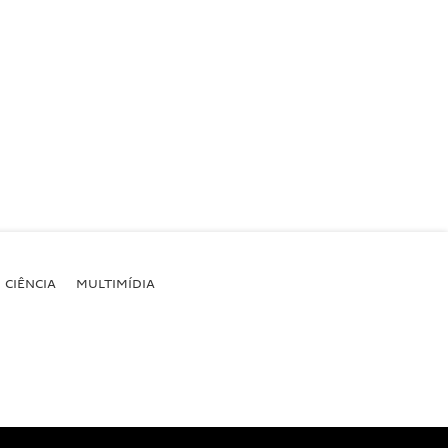
CIÊNCIA
MULTIMÍDIA