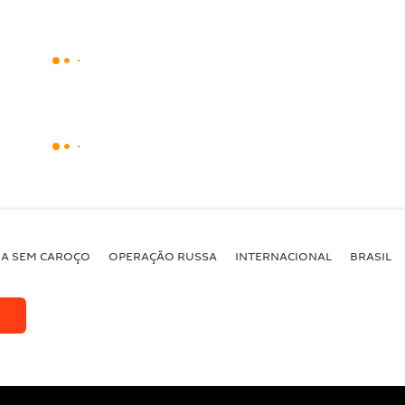
BA SEM CAROÇO
OPERAÇÃO RUSSA
INTERNACIONAL
BRASIL