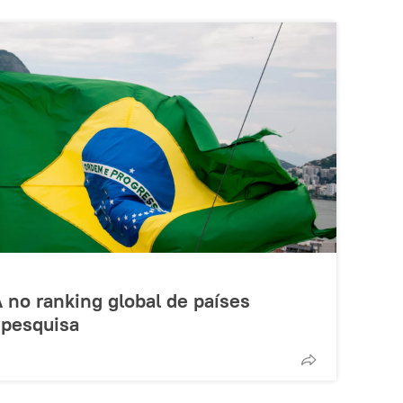
A no ranking global de países
 pesquisa