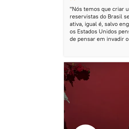
"Nós temos que criar u
reservistas do Brasil
ativa, igual é, salvo 
os Estados Unidos pen
de pensar em invadir o