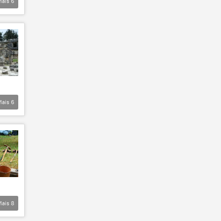
Mais
6
Mais
6
Mais
8