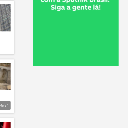
Mais
1