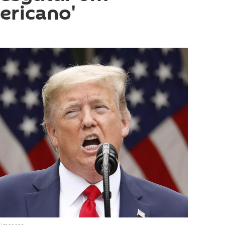
ericano'