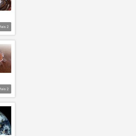
Mais
2
Mais
2