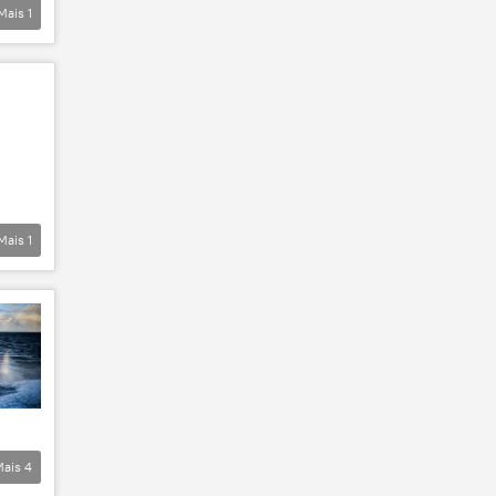
Mais
1
Mais
1
Mais
4