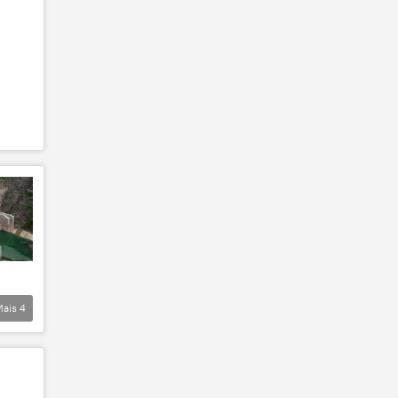
Mais
4