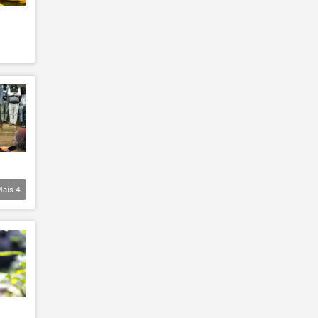
Mais
4