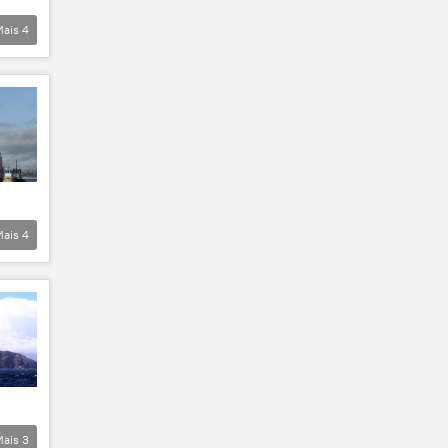
Mais
4
Mais
4
Mais
3