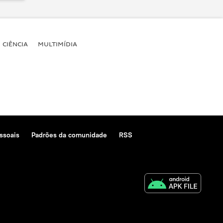
CIÊNCIA
MULTIMÍDIA
ssoais
Padrões da comunidade
RSS