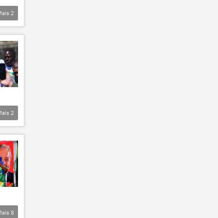
Mais
2
Mais
2
Mais
8