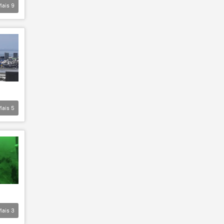
Mais
9
Mais
5
Mais
3