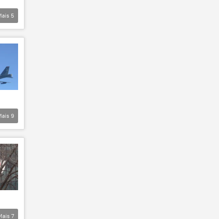
Mais
5
Mais
9
Mais
7